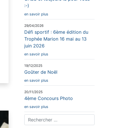
:-)
en savoir plus
29/04/2026
Défi sportif : 6ème édition du
Trophée Marion 16 mai au 13
juin 2026
en savoir plus
19/12/2025
Goûter de Noël
en savoir plus
20/11/2025
4ème Concours Photo
en savoir plus