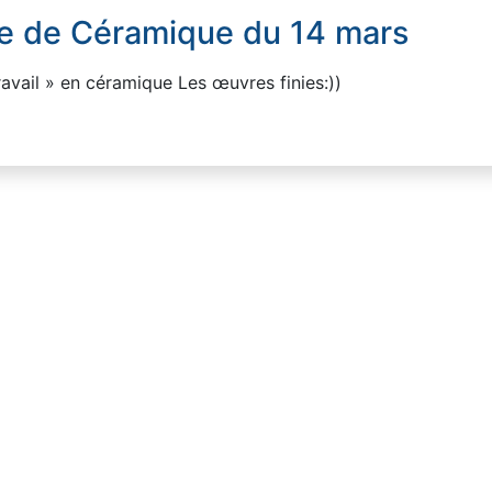
ce de Céramique du 14 mars
avail » en céramique Les œuvres finies:))