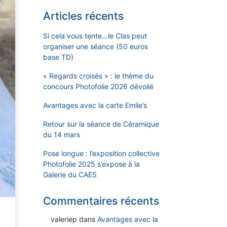
Articles récents
Si cela vous tente…le Clas peut
organiser une séance (50 euros
base TD)
« Regards croisés » : le thème du
concours Photofolie 2026 dévoilé
Avantages avec la carte Emile’s
Retour sur la séance de Céramique
du 14 mars
Pose longue : l’exposition collective
Photofolie 2025 s’expose à la
Galerie du CAES
Commentaires récents
valeriep
dans
Avantages avec la