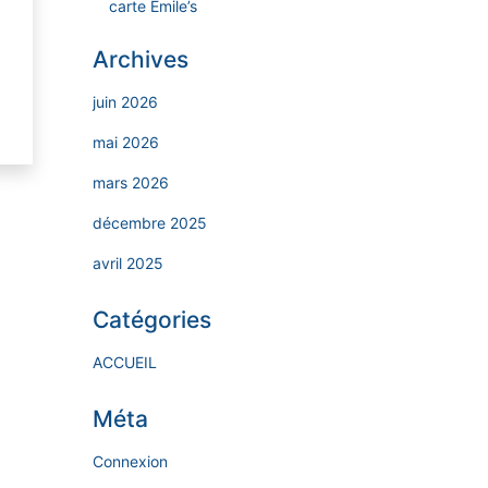
carte Emile’s
Archives
juin 2026
mai 2026
mars 2026
décembre 2025
avril 2025
Catégories
ACCUEIL
Méta
Connexion