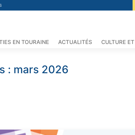
S
TIES EN TOURAINE
ACTUALITÉS
CULTURE ET
s :
mars 2026