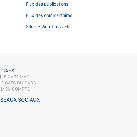
Flux des publications
Flux des commentaires
Site de WordPress-FR
 CAES
LE CAES MAG
LE CAES DU CNRS
MON COMPTE
ÉSEAUX SOCIAUX