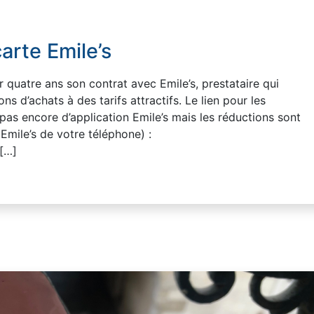
arte Emile’s
uatre ans son contrat avec Emile’s, prestataire qui
ns d’achats à des tarifs attractifs. Le lien pour les
pas encore d’application Emile’s mais les réductions sont
 Emile’s de votre téléphone) :
 […]