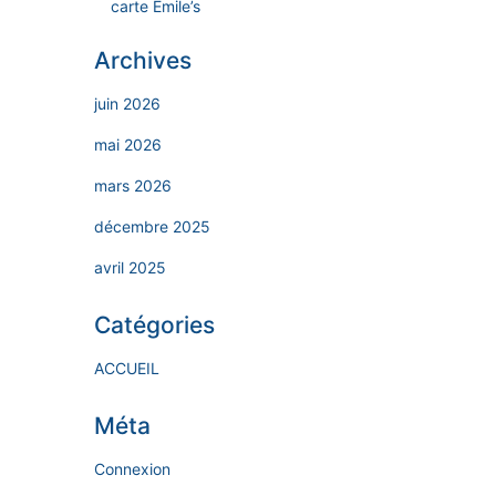
carte Emile’s
Archives
juin 2026
mai 2026
mars 2026
décembre 2025
avril 2025
Catégories
ACCUEIL
Méta
Connexion