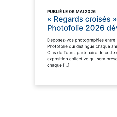
PUBLIÉ LE 06 MAI 2026
« Regards croisés »
Photofolie 2026 dé
Déposez-vos photographies entre le
Photofolie qui distingue chaque a
Clas de Tours, partenaire de cette
exposition collective qui sera pré
chaque […]