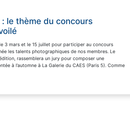
 : le thème du concours
voilé
 3 mars et le 15 juillet pour participer au concours
nnée les talents photographiques de nos membres. Le
 édition, rassemblera un jury pour composer une
sentée à l’automne à La Galerie du CAES (Paris 5). Comme