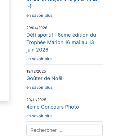
:-)
en savoir plus
29/04/2026
Défi sportif : 6ème édition du
Trophée Marion 16 mai au 13
juin 2026
en savoir plus
19/12/2025
Goûter de Noël
en savoir plus
20/11/2025
4ème Concours Photo
en savoir plus