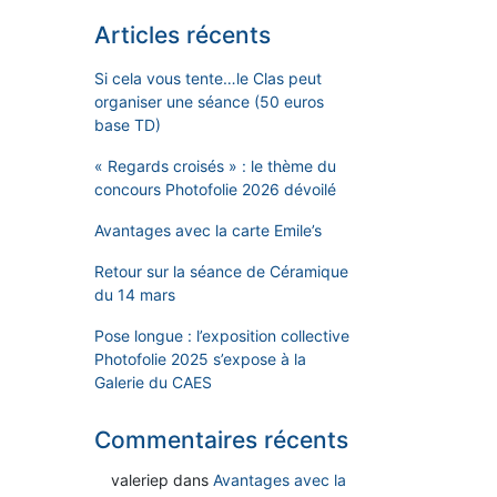
Articles récents
Si cela vous tente…le Clas peut
organiser une séance (50 euros
base TD)
« Regards croisés » : le thème du
concours Photofolie 2026 dévoilé
Avantages avec la carte Emile’s
Retour sur la séance de Céramique
du 14 mars
Pose longue : l’exposition collective
Photofolie 2025 s’expose à la
Galerie du CAES
Commentaires récents
valeriep
dans
Avantages avec la