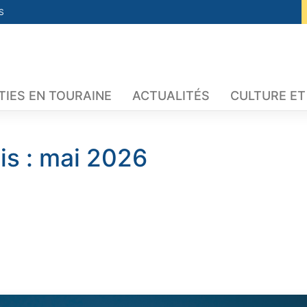
S
TIES EN TOURAINE
ACTUALITÉS
CULTURE ET
is :
mai 2026