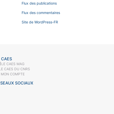
Flux des publications
Flux des commentaires
Site de WordPress-FR
 CAES
LE CAES MAG
LE CAES DU CNRS
MON COMPTE
ÉSEAUX SOCIAUX