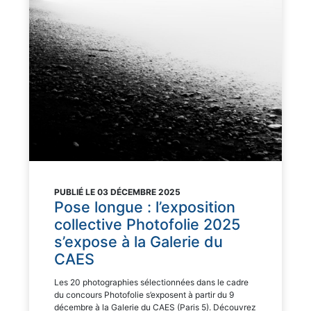
PUBLIÉ LE 03 DÉCEMBRE 2025
Pose longue : l’exposition
collective Photofolie 2025
s’expose à la Galerie du
CAES
Les 20 photographies sélectionnées dans le cadre
du concours Photofolie s’exposent à partir du 9
décembre à la Galerie du CAES (Paris 5). Découvrez