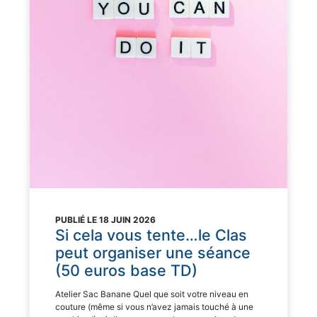
PUBLIÉ LE 18 JUIN 2026
Si cela vous tente…le Clas
peut organiser une séance
(50 euros base TD)
Atelier Sac Banane Quel que soit votre niveau en
couture (même si vous n’avez jamais touché à une