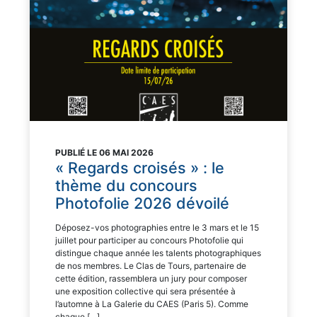
PUBLIÉ LE 06 MAI 2026
« Regards croisés » : le
thème du concours
Photofolie 2026 dévoilé
Déposez-vos photographies entre le 3 mars et le 15
juillet pour participer au concours Photofolie qui
distingue chaque année les talents photographiques
de nos membres. Le Clas de Tours, partenaire de
cette édition, rassemblera un jury pour composer
une exposition collective qui sera présentée à
l’automne à La Galerie du CAES (Paris 5). Comme
chaque […]