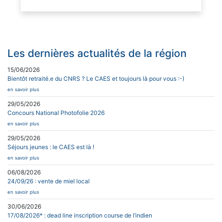
Les dernières actualités de la région
15/06/2026
Bientôt retraité.e du CNRS ? Le CAES et toujours là pour vous :-)
en savoir plus
29/05/2026
Concours National Photofolie 2026
en savoir plus
29/05/2026
Séjours jeunes : le CAES est là !
en savoir plus
06/08/2026
24/09/26 : vente de miel local
en savoir plus
30/06/2026
17/08/2026* : dead line inscription course de l’indien