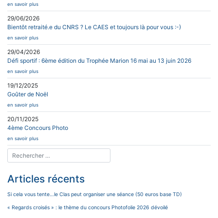
en savoir plus
29/06/2026
Bientôt retraité.e du CNRS ? Le CAES et toujours là pour vous :-)
en savoir plus
29/04/2026
Défi sportif : 6ème édition du Trophée Marion 16 mai au 13 juin 2026
en savoir plus
19/12/2025
Goûter de Noël
en savoir plus
20/11/2025
4ème Concours Photo
en savoir plus
Articles récents
Si cela vous tente…le Clas peut organiser une séance (50 euros base TD)
« Regards croisés » : le thème du concours Photofolie 2026 dévoilé