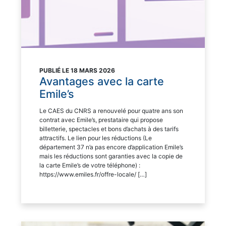
PUBLIÉ LE 18 MARS 2026
Avantages avec la carte
Emile’s
Le CAES du CNRS a renouvelé pour quatre ans son
contrat avec Emile’s, prestataire qui propose
billetterie, spectacles et bons d’achats à des tarifs
attractifs. Le lien pour les réductions (Le
département 37 n’a pas encore d’application Emile’s
mais les réductions sont garanties avec la copie de
la carte Emile’s de votre téléphone) :
https://www.emiles.fr/offre-locale/ […]