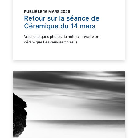
PUBLIÉ LE 16 MARS 2026
Retour sur la séance de
Céramique du 14 mars
Voici quelques photos du notre « travail » en
céramique Les œuvres finies:))