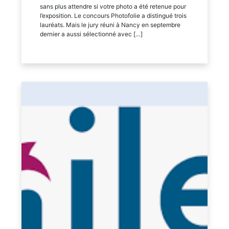
sans plus attendre si votre photo a été retenue pour
l’exposition. Le concours Photofolie a distingué trois
lauréats. Mais le jury réuni à Nancy en septembre
dernier a aussi sélectionné avec […]