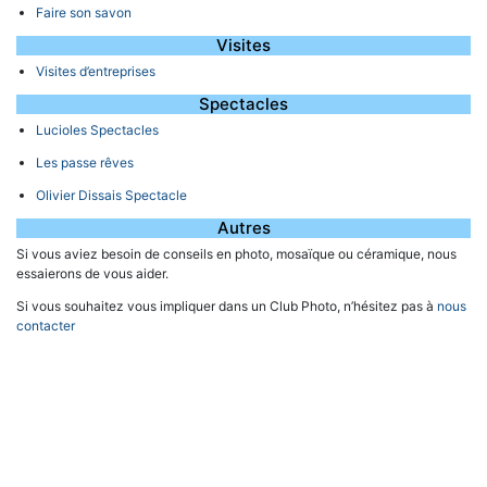
Faire son savon
Visites
Visites d’entreprises
Spectacles
Lucioles Spectacles
Les passe rêves
Olivier Dissais Spectacle
Autres
Si vous aviez besoin de conseils en photo, mosaïque ou céramique, nous
essaierons de vous aider.
Si vous souhaitez vous impliquer dans un Club Photo, n’hésitez pas à
nous
contacter