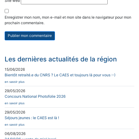
Site web
Enregistrer mon nom, mon e-mail et mon site dans le navigateur pour mon
prochain commentaire.
Les dernières actualités de la région
15/06/2026
Bientôt retraité.e du CNRS ? Le CAES et toujours là pour vous :-)
en savoir plus
29/05/2026
Concours National Photofolie 2026
en savoir plus
29/05/2026
Séjours jeunes : le CAES est là !
en savoir plus
06/08/2026