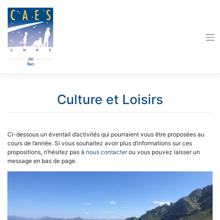
Skip
to
content
Culture et Loisirs
Ci-dessous un éventail d’activités qui pourraient vous être proposées au
cours de l’année. Si vous souhaitez avoir plus d’informations sur ces
propositions, n’hésitez pas à
nous contacter
ou vous pouvez laisser un
message en bas de page.