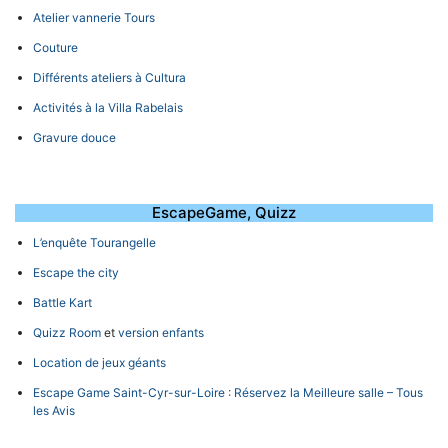
Atelier vannerie Tours
Couture
Différents ateliers à Cultura
Activités à la Villa Rabelais
Gravure douce
EscapeGame, Quizz
L’enquête Tourangelle
Escape the city
Battle Kart
Quizz Room
et
version enfants
Location de jeux géants
Escape Game Saint-Cyr-sur-Loire : Réservez la Meilleure salle – Tous
les Avis